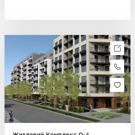
Житловий Комплекс Q-4