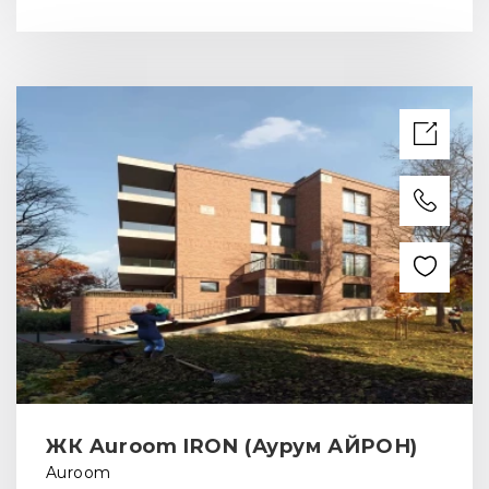
ЖК Auroom IRON (Аурум АЙРОН)
Auroom