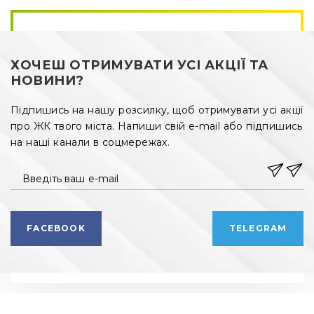
ХОЧЕШ ОТРИМУВАТИ УСІ АКЦІЇ ТА
НОВИНИ?
Підпишись на нашу розсилку, щоб отримувати усі акції
про ЖК твого міста. Напиши свій e-mail або підпишись
на наші канали в соцмережах.
Введіть ваш e-mail
FACEBOOK
TELEGRAM