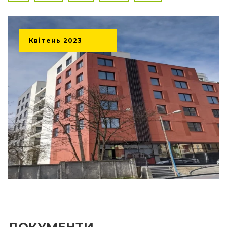
Квітень
2023