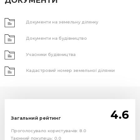
ДОКУМЕНТИ
Документи на земельну ділянку
Документи на будівництво
Учасники будівництва
Кадастровий номер земельної ділянки
4.6
Загальний рейтинг
Проголосувало користувачів: 8.0
Таємний покупець: 0.0