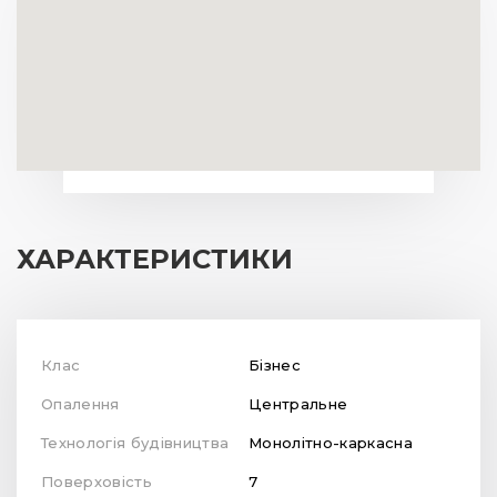
ХАРАКТЕРИСТИКИ
Клас
Бізнес
Опалення
Центральне
Технологія будівництва
Монолітно-каркасна
Поверховість
7