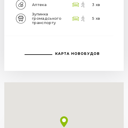
Аптека
3 хв
Зупинка
громадського
5 хв
транспорту
КАРТА НОВОБУДОВ