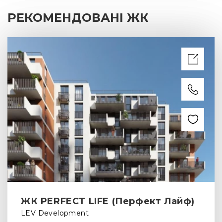
РЕКОМЕНДОВАНІ ЖК
ЖК PERFECT LIFE (Перфект Лайф)
LEV Development