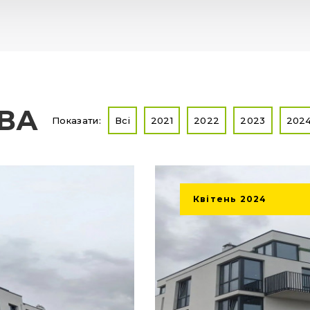
ТВА
Показати:
Всі
2021
2022
2023
202
Квітень
2024