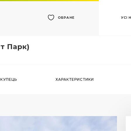
УСІ
ОБРАНЕ
т Парк)
ОКУПЕЦЬ
ХАРАКТЕРИСТИКИ