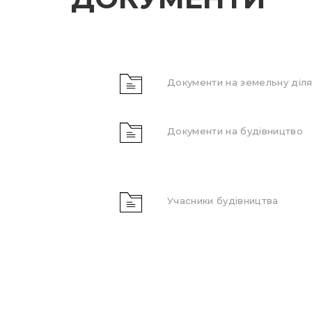
Документи на земельну діля
Документи на будівництво
Учасники будівництва