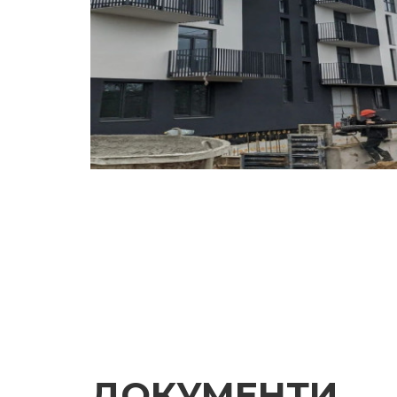
ДОКУМЕНТИ