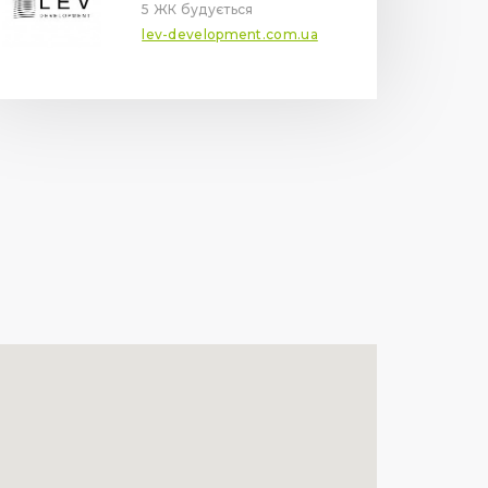
5 ЖК будується
lev-development.com.ua