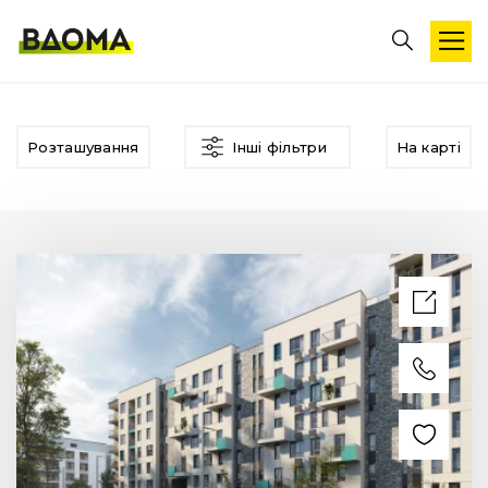
Розташування
Інші фільтри
На карті