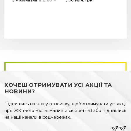
ХОЧЕШ ОТРИМУВАТИ УСІ АКЦІЇ ТА
НОВИНИ?
Підпишись на нашу розсилку, щоб отримувати усі акції
про ЖК твого міста. Напиши свій e-mail або підпишись
на наші канали в соцмережах.