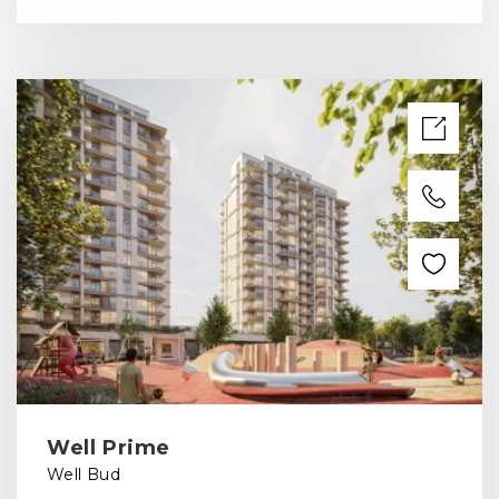
Well Prime
Well Bud