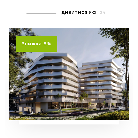
ДИВИТИСЯ УСІ
24
Знижка 8%