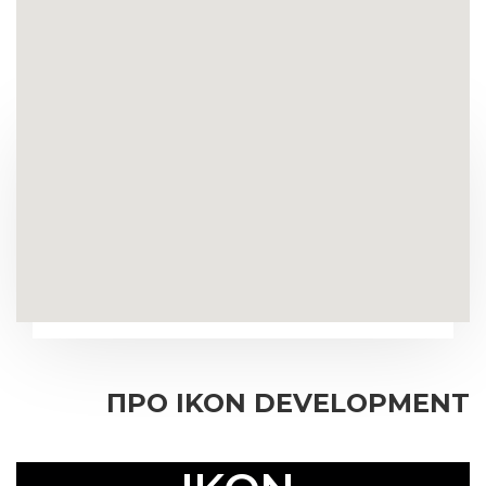
ПРО IKON DEVELOPMENT