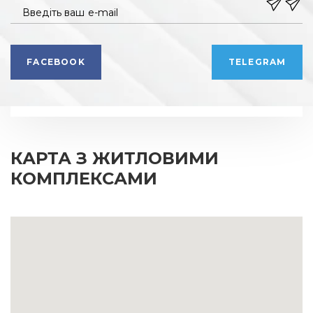
Введіть ваш e-mail
FACEBOOK
TELEGRAM
КАРТА З ЖИТЛОВИМИ
КОМПЛЕКСАМИ