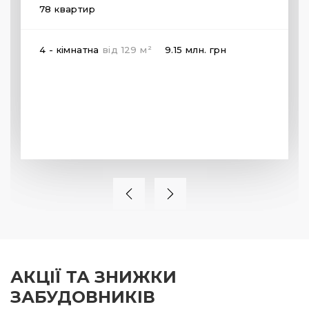
78 квартир
2
4 - кімнатна
від
129
м
9.15 млн.
грн
АКЦІЇ ТА ЗНИЖКИ
ЗАБУДОВНИКІВ