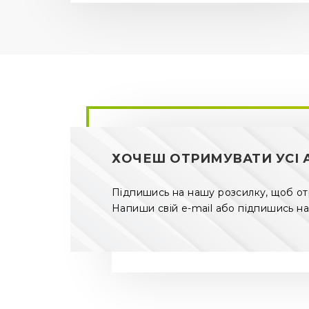
ХОЧЕШ ОТРИМУВАТИ УСІ А
Підпишись на нашу розсилку, щоб отри
Напиши свій e-mail або підпишись на