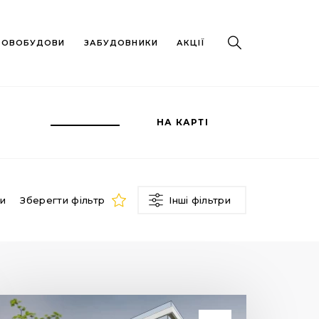
 НОВОБУДОВИ
ЗАБУДОВНИКИ
АКЦІЇ
НА КАРТІ
ри
Зберегти фільтр
Інші фільтри