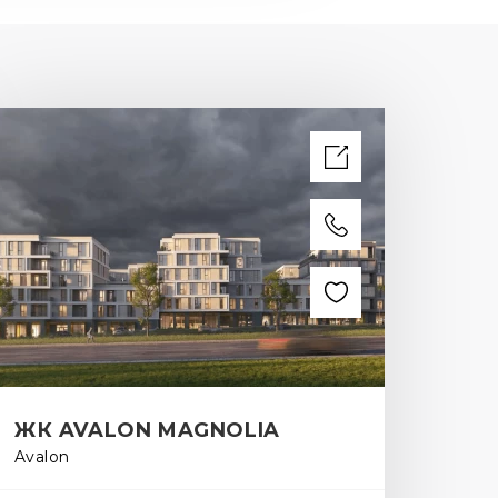
ЖК AVALON MAGNOLIA
Avalon