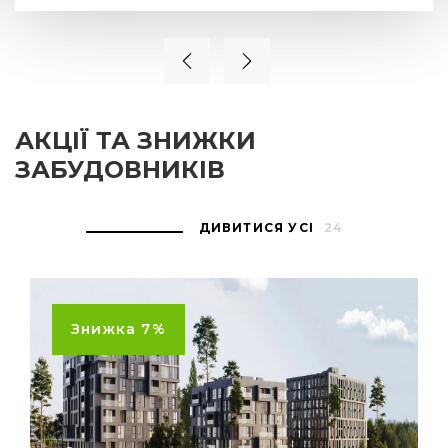
АКЦІЇ ТА ЗНИЖКИ
ЗАБУДОВНИКІВ
ДИВИТИСЯ УСІ
24
Знижка 7%