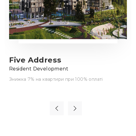
Five Address
Resident Development
Знижка 7% на квартири при 100% оплаті