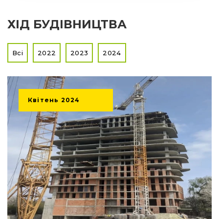
ХІД БУДІВНИЦТВА
Всі
2022
2023
2024
Квітень
2024