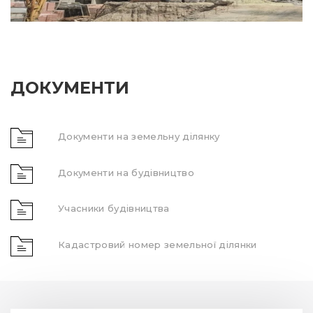
ДОКУМЕНТИ
Документи на земельну ділянку
Документи на будівництво
Учасники будівництва
Кадастровий номер земельної ділянки