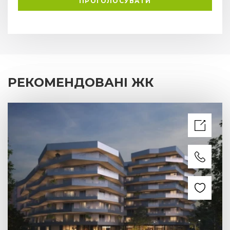
ПРОГОЛОСУВАТИ
РЕКОМЕНДОВАНІ ЖК