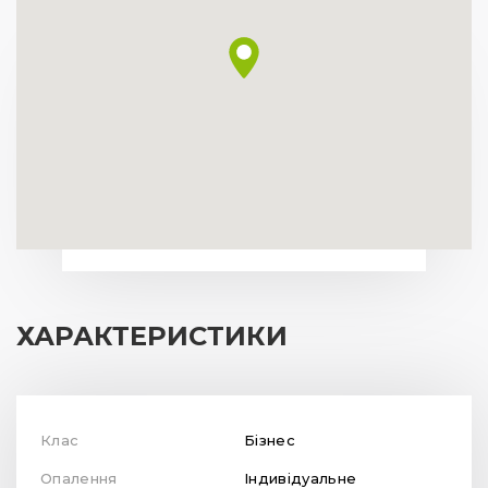
ХАРАКТЕРИСТИКИ
Клас
Бізнес
Опалення
Індивідуальне