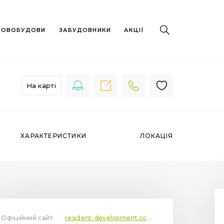
 НОВОБУДОВИ
ЗАБУДОВНИКИ
АКЦІЇ
На карті
ХАРАКТЕРИСТИКИ
ЛОКАЦІЯ
Офіційний сайт
resident-development.com