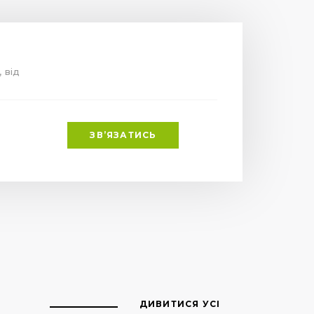
, від
ЗВ’ЯЗАТИСЬ
ДИВИТИСЯ УСІ