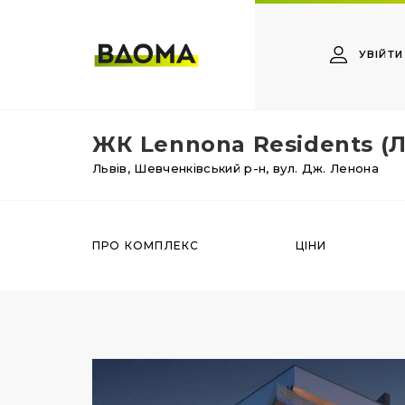
УВІЙТИ
ЖК Lennona Residents (
Львів,
Шевченківський р-н,
вул. Дж. Ленона
ПРО КОМПЛЕКС
ЦІНИ