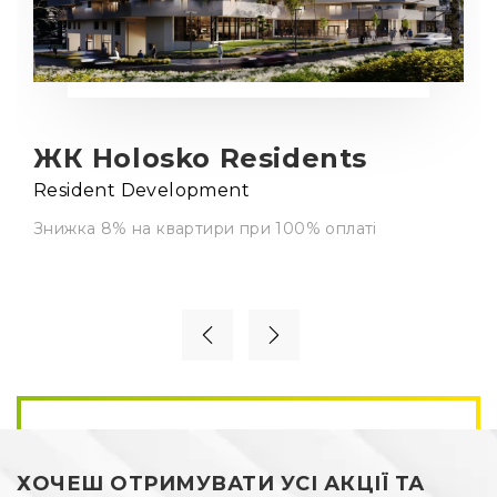
ЖК Holosko Residents
Resident Development
Знижка 8% на квартири при 100% оплаті
ХОЧЕШ ОТРИМУВАТИ УСІ АКЦІЇ ТА