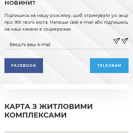
НОВИНИ?
Підпишись на нашу розсилку, щоб отримувати усі акції
про ЖК твого міста. Напиши свій e-mail або підпишись
на наші канали в соцмережах.
Введіть ваш e-mail
FACEBOOK
TELEGRAM
КАРТА З ЖИТЛОВИМИ
КОМПЛЕКСАМИ