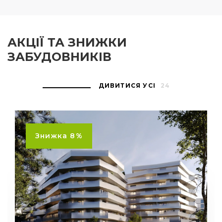
АКЦІЇ ТА ЗНИЖКИ
ЗАБУДОВНИКІВ
ДИВИТИСЯ УСІ
24
Знижка 8%