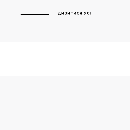
ДИВИТИСЯ УСІ