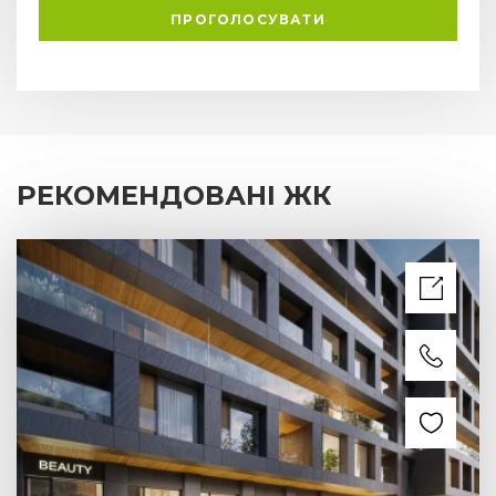
ПРОГОЛОСУВАТИ
РЕКОМЕНДОВАНІ ЖК