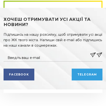
ХОЧЕШ ОТРИМУВАТИ УСІ АКЦІЇ ТА
НОВИНИ?
Підпишись на нашу розсилку, щоб отримувати усі акції
про ЖК твого міста. Напиши свій e-mail або підпишись
на наші канали в соцмережах.
Введіть ваш e-mail
FACEBOOK
TELEGRAM