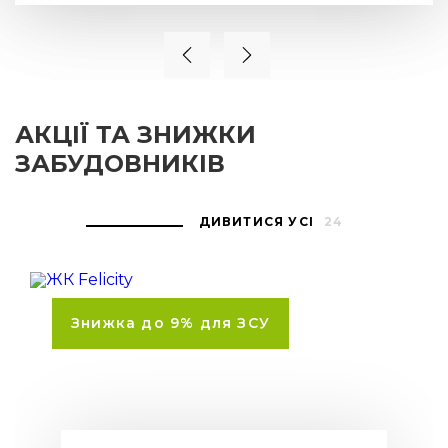
АКЦІЇ ТА ЗНИЖКИ
ЗАБУДОВНИКІВ
ДИВИТИСЯ УСІ
24
Знижка до 9% для ЗСУ