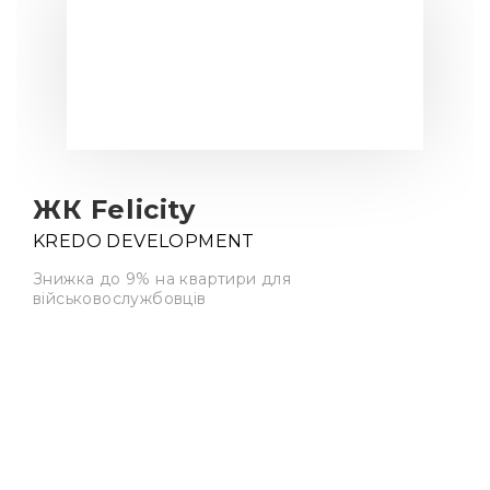
ЖК Felicity
KREDO DEVELOPMENT
Знижка до 9% на квартири для
військовослужбовців