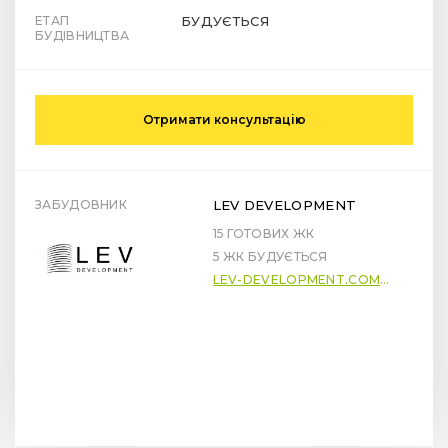
ЕТАП
БУДУЄТЬСЯ
БУДІВНИЦТВА
Отримати консультацію
ЗАБУДОВНИК
LEV DEVELOPMENT
15 ГОТОВИХ ЖК
5 ЖК БУДУЄТЬСЯ
LEV-DEVELOPMENT.COM.UA