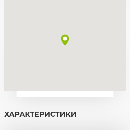
ХАРАКТЕРИСТИКИ