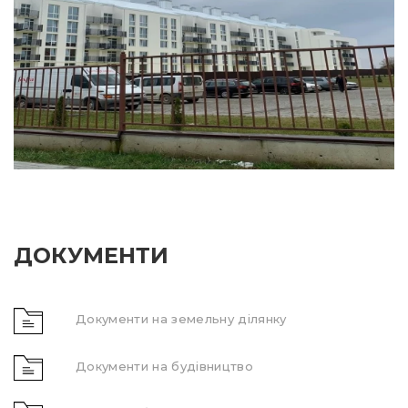
ДОКУМЕНТИ
Документи на земельну ділянку
Документи на будівництво