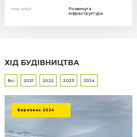
Інші опції
Розвинута
інфраструктура
ХІД БУДІВНИЦТВА
Всі
2021
2022
2023
2024
Березень
2024