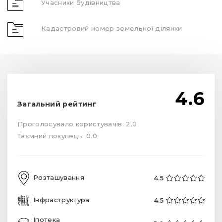
Учасники будівництва
Кадастровий номер земельної ділянки
4.6
Загальний рейтинг
Проголосувало користувачів: 2.0
Таємний покупець: 0.0
Розташування
4.5
Інфраструктура
4.5
Іпотека