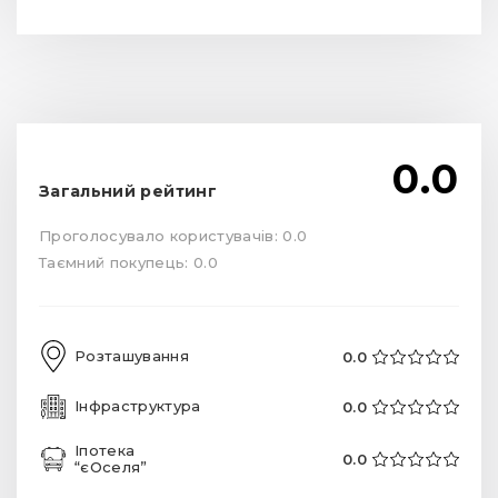
0.0
Загальний рейтинг
Проголосувало користувачів: 0.0
Таємний покупець: 0.0
Розташування
0.0
Інфраструктура
0.0
Іпотека
0.0
“єОселя”