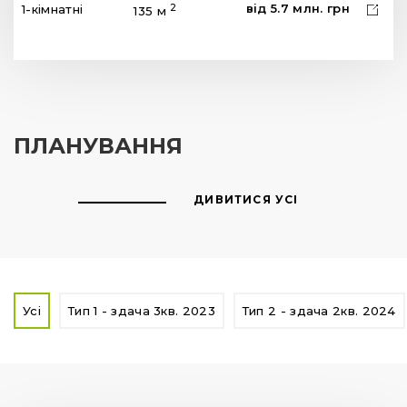
від
5.7
млн.
грн
2
1-кімнатні
135 м
ПЛАНУВАННЯ
ДИВИТИСЯ УСІ
Усі
Тип 1 - здача 3кв. 2023
Тип 2 - здача 2кв. 2024