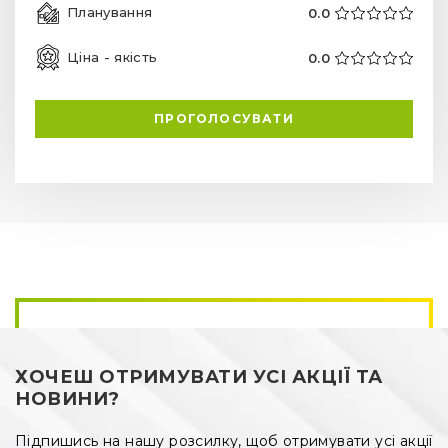
Планування
0.0
Ціна - якість
0.0
ПРОГОЛОСУВАТИ
ХОЧЕШ ОТРИМУВАТИ УСІ АКЦІЇ ТА
НОВИНИ?
Підпишись на нашу розсилку, щоб отримувати усі акції