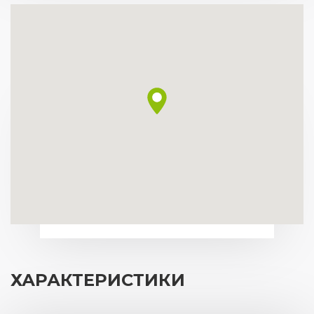
ХАРАКТЕРИСТИКИ