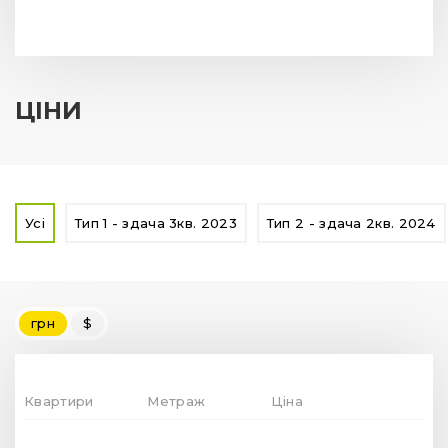
ЦІНИ
Усі
Тип 1 - здача 3кв. 2023
Тип 2 - здача 2кв. 2024
грн
$
Квартири
Метраж
Ціна