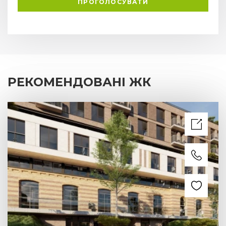
ПРОГОЛОСУВАТИ
РЕКОМЕНДОВАНІ ЖК