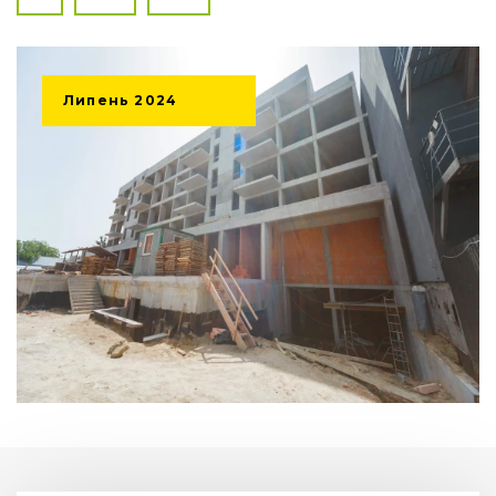
Липень
2024