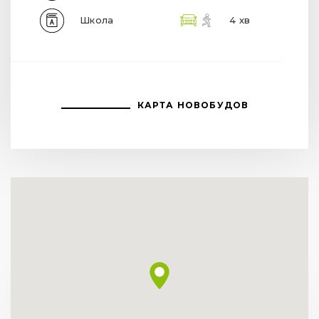
Школа
4 хв
КАРТА НОВОБУДОВ