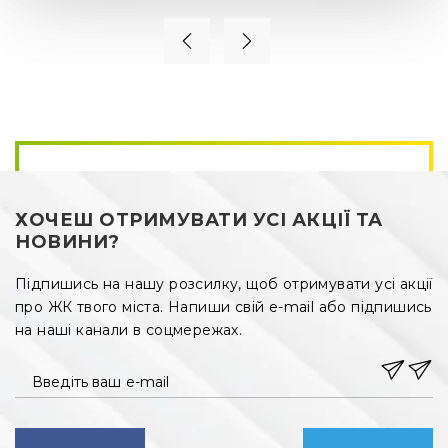
ХОЧЕШ ОТРИМУВАТИ УСІ АКЦІЇ ТА
НОВИНИ?
Підпишись на нашу розсилку, щоб отримувати усі акції
про ЖК твого міста. Напиши свій e-mail або підпишись
на наші канали в соцмережах.
Введіть ваш e-mail