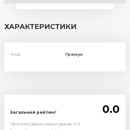
ХАРАКТЕРИСТИКИ
Клас
Преміум
0.0
Загальний рейтинг
Проголосувало користувачів: 0.0