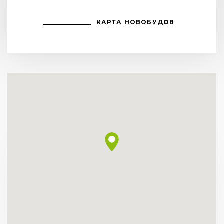
КАРТА НОВОБУДОВ