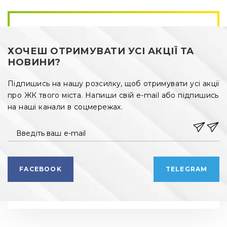
ХОЧЕШ ОТРИМУВАТИ УСІ АКЦІЇ ТА
НОВИНИ?
Підпишись на нашу розсилку, щоб отримувати усі акції
про ЖК твого міста. Напиши свій e-mail або підпишись
на наші канали в соцмережах.
Введіть ваш e-mail
FACEBOOK
TELEGRAM