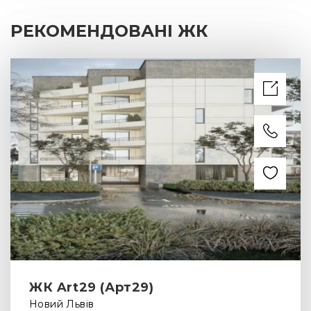
РЕКОМЕНДОВАНІ ЖК
ЖК Art29 (Арт29)
Новий Львів