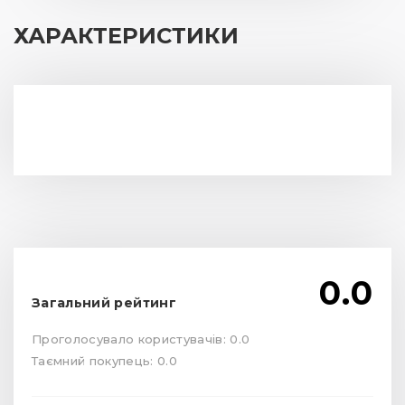
ХАРАКТЕРИСТИКИ
0.0
Загальний рейтинг
Проголосувало користувачів: 0.0
Таємний покупець: 0.0