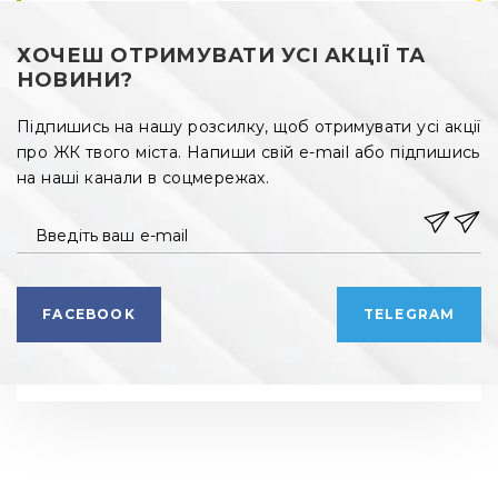
ХОЧЕШ ОТРИМУВАТИ УСІ АКЦІЇ ТА
НОВИНИ?
Підпишись на нашу розсилку, щоб отримувати усі акції
про ЖК твого міста. Напиши свій e-mail або підпишись
на наші канали в соцмережах.
Введіть ваш e-mail
FACEBOOK
TELEGRAM