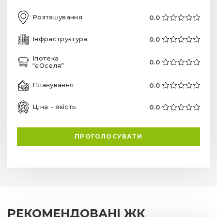
Розташування
0.0
Інфраструктура
0.0
Іпотека
0.0
“єОселя”
Планування
0.0
Ціна - якість
0.0
ПРОГОЛОСУВАТИ
РЕКОМЕНДОВАНІ ЖК