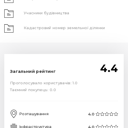
Учасники будівництва
Кадастровий номер земельної ділянки
4.4
Загальний рейтинг
Проголосувало користувачів: 1.0
Таємний покупець: 0.0
Розташування
4.0
Інфраструктура
4.0