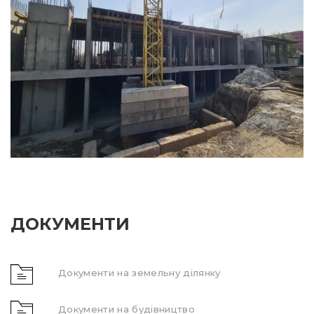
ДОКУМЕНТИ
Документи на земельну ділянку
Документи на будівництво