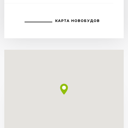
КАРТА НОВОБУДОВ