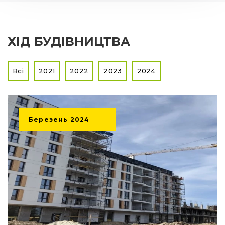
ХІД БУДІВНИЦТВА
Всі
2021
2022
2023
2024
Березень
2024