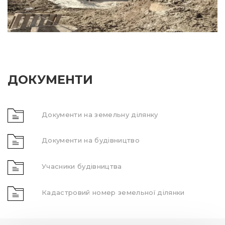
ДОКУМЕНТИ
Документи на земельну ділянку
Документи на будівництво
Учасники будівництва
Кадастровий номер земельної ділянки