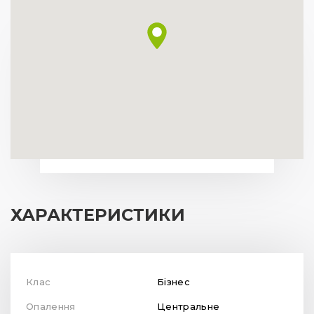
ХАРАКТЕРИСТИКИ
Клас
Бізнес
Опалення
Центральне