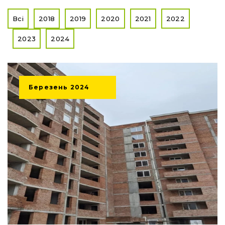
Всі
2018
2019
2020
2021
2022
2023
2024
Березень
2024