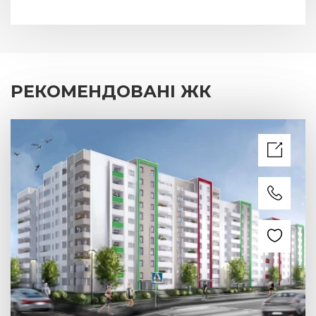
РЕКОМЕНДОВАНІ ЖК