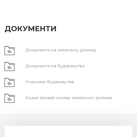
ДОКУМЕНТИ
Документи на земельну ділянку
Документи на будівництво
Учасники будівництва
Кадастровий номер земельної ділянки