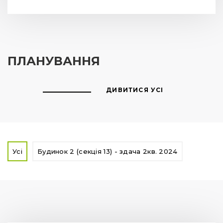
ПЛАНУВАННЯ
ДИВИТИСЯ УСІ
Усі
Будинок 2 (секція 13) - здача 2кв. 2024