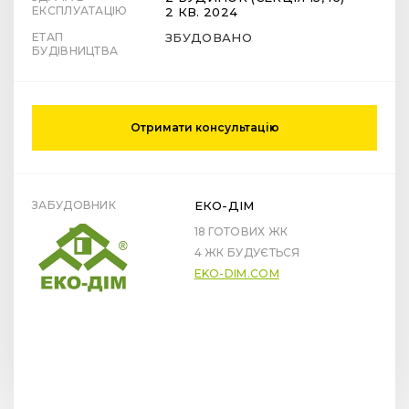
ЕКСПЛУАТАЦІЮ
2 КВ. 2024
ЕТАП
ЗБУДОВАНО
БУДІВНИЦТВА
Отримати консультацію
ЗАБУДОВНИК
ЕКО-ДІМ
18 ГОТОВИХ ЖК
4 ЖК БУДУЄТЬСЯ
EKO-DIM.COM