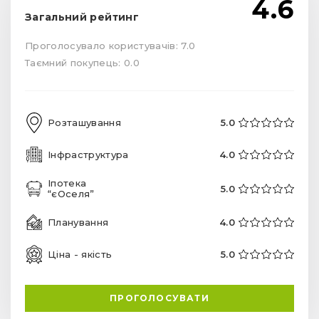
4.6
Загальний рейтинг
Проголосувало користувачів: 7.0
Таємний покупець: 0.0
Розташування
5.0
Інфраструктура
4.0
Іпотека
5.0
“єОселя”
Планування
4.0
Ціна - якість
5.0
ПРОГОЛОСУВАТИ