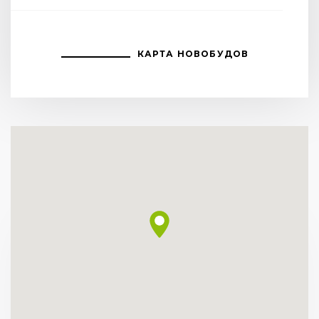
КАРТА НОВОБУДОВ