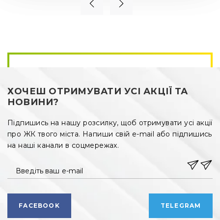
ХОЧЕШ ОТРИМУВАТИ УСІ АКЦІЇ ТА
НОВИНИ?
Підпишись на нашу розсилку, щоб отримувати усі акції
про ЖК твого міста. Напиши свій e-mail або підпишись
на наші канали в соцмережах.
Введіть ваш e-mail
FACEBOOK
TELEGRAM