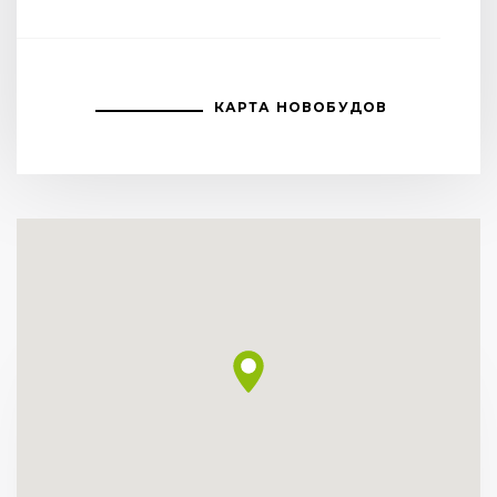
КАРТА НОВОБУДОВ