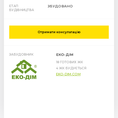
ЕТАП
ЗБУДОВАНО
БУДІВНИЦТВА
Отримати консультацію
ЗАБУДОВНИК
ЕКО-ДІМ
18 ГОТОВИХ ЖК
4 ЖК БУДУЄТЬСЯ
EKO-DIM.COM