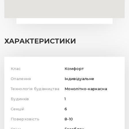
ХАРАКТЕРИСТИКИ
Клас
Комфорт
Опалення
Індивідуальне
Технологія будівництва
Монолітно-каркасна
Будинків
1
Секцій
6
Поверховість
8-10