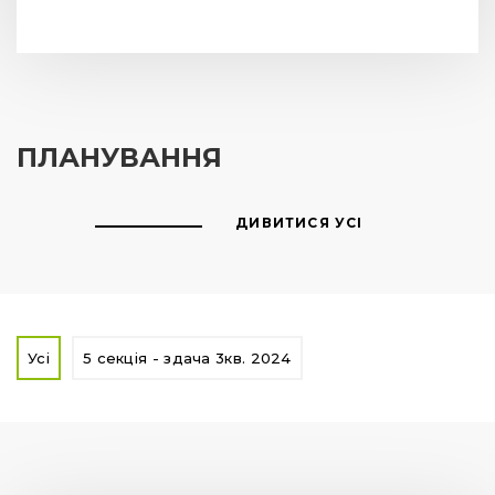
ПЛАНУВАННЯ
ДИВИТИСЯ УСІ
Усі
5 секція - здача 3кв. 2024