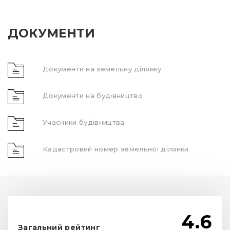
ДОКУМЕНТИ
Документи на земельну ділянку
Документи на будівництво
Учасники будівництва
Кадастровий номер земельної ділянки
4.6
Загальний рейтинг