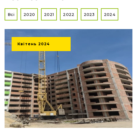
Всі
2020
2021
2022
2023
2024
Квітень
2024