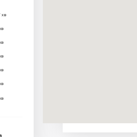
 хв
хв
хв
хв
хв
хв
хв
В