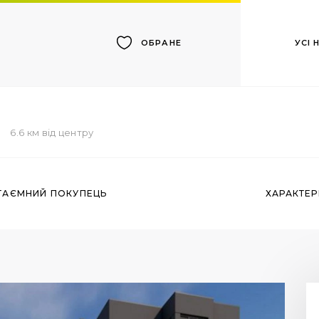
УСІ
ОБРАНЕ
6.6 км від центру
ТАЄМНИЙ ПОКУПЕЦЬ
ХАРАКТЕ