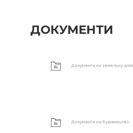
ДОКУМЕНТИ
Документи на земельну діля
Документи на будівництво