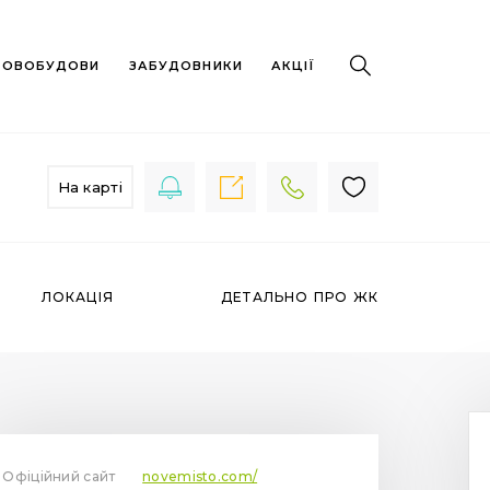
 НОВОБУДОВИ
ЗАБУДОВНИКИ
АКЦІЇ
На карті
ЛОКАЦІЯ
ДЕТАЛЬНО ПРО ЖК
Офіційний сайт
novemisto.com/