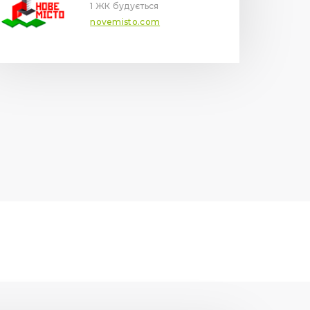
1 ЖК будується
novemisto.com