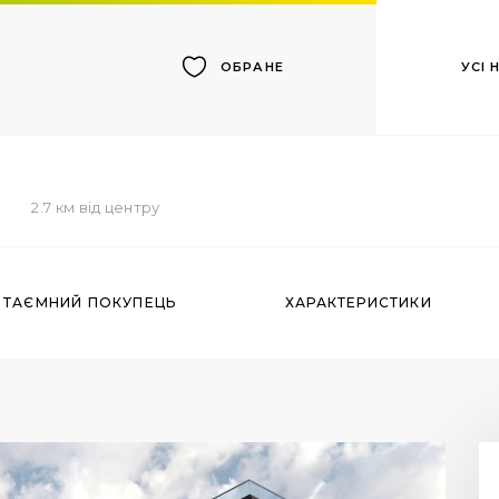
УСІ
ОБРАНЕ
2.7 км від центру
ТАЄМНИЙ ПОКУПЕЦЬ
ХАРАКТЕРИСТИКИ