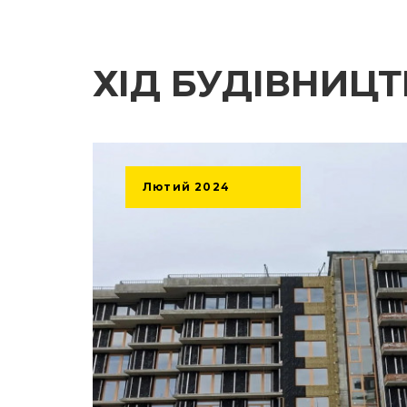
ХІД БУДІВНИЦ
Лютий
2024