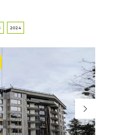
3
2024