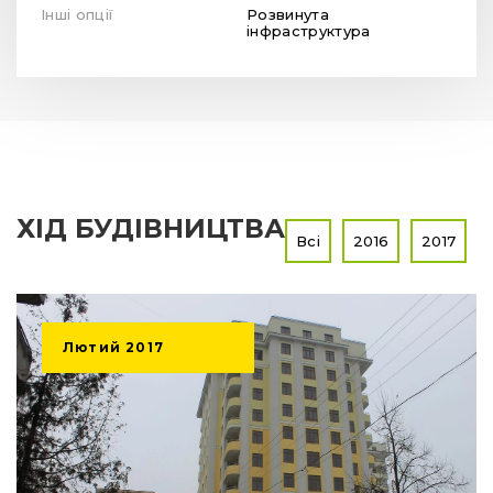
Інші опції
Розвинута
інфраструктура
ХІД БУДІВНИЦТВА
Всі
2016
2017
Лютий
2017