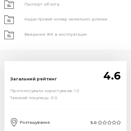
Паспорт об'єкта
Кадастровий номер земельної ділянки
Введення ЖК в експлуатацію
4.6
Загальний рейтинг
Проголосувало користувачів: 1.0
Таємний покупець: 0.0
Розташування
5.0