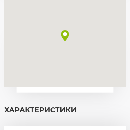
ХАРАКТЕРИСТИКИ