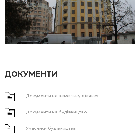
ДОКУМЕНТИ
Документи на земельну ділянку
Документи на будівництво
Учасники будівництва