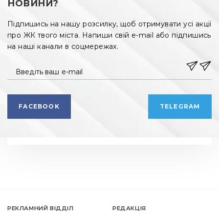
НОВИНИ?
Підпишись на нашу розсилку, щоб отримувати усі акції
про ЖК твого міста. Напиши свій e-mail або підпишись
на наші канали в соцмережах.
Введіть ваш e-mail
FACEBOOK
TELEGRAM
РЕКЛАМНИЙ ВІДДІЛ
РЕДАКЦІЯ