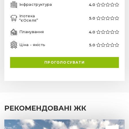
Інфраструктура
4.0
Іпотека
5.0
“єОселя”
Планування
4.0
Ціна - якість
5.0
ПРОГОЛОСУВАТИ
РЕКОМЕНДОВАНІ ЖК