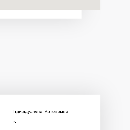
Індивідуальне, Автономне
15