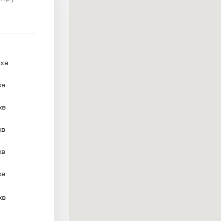
 хв
хв
хв
хв
хв
хв
хв