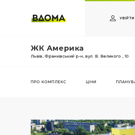
УВІЙТИ
ЖК Америка
Львів,
Франківський р-н,
вул. В. Великого
, 10
ПРО КОМПЛЕКС
ЦІНИ
ПЛАНУВ