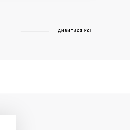
ДИВИТИСЯ УСІ