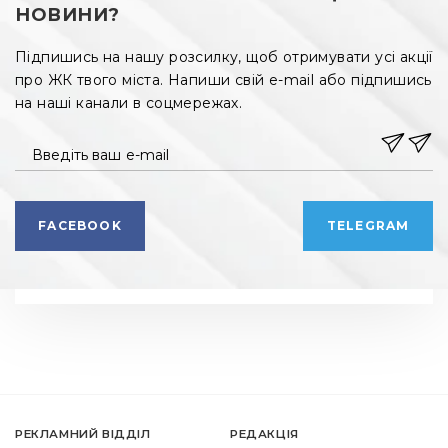
НОВИНИ?
Підпишись на нашу розсилку, щоб отримувати усі акції
про ЖК твого міста. Напиши свій e-mail або підпишись
на наші канали в соцмережах.
Введіть ваш e-mail
FACEBOOK
TELEGRAM
РЕКЛАМНИЙ ВІДДІЛ
РЕДАКЦІЯ