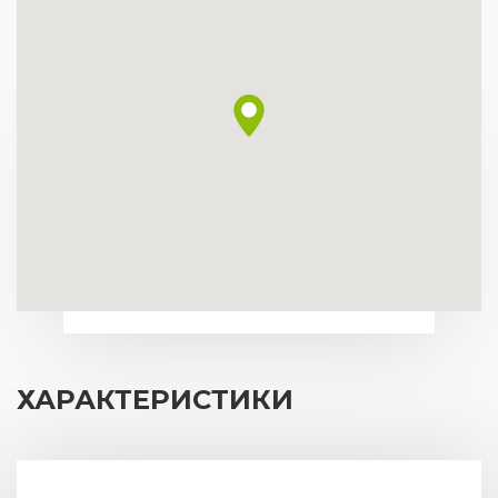
ХАРАКТЕРИСТИКИ