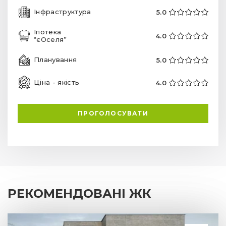
Інфраструктура
5.0
Іпотека
4.0
“єОселя”
Планування
5.0
Ціна - якість
4.0
ПРОГОЛОСУВАТИ
РЕКОМЕНДОВАНІ ЖК