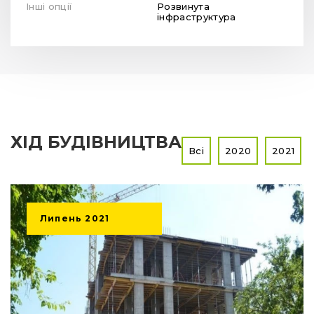
Інші опції
Розвинута
інфраструктура
ХІД БУДІВНИЦТВА
Всі
2020
2021
Липень
2021