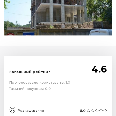
4.6
Загальний рейтинг
Проголосувало користувачів: 1.0
Таємний покупець: 0.0
Розташування
5.0