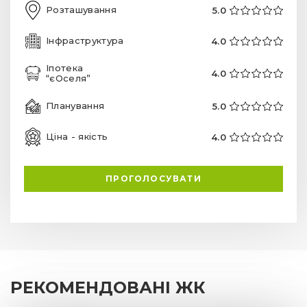
Розташування
5.0
Інфраструктура
4.0
Іпотека
4.0
“єОселя”
Планування
5.0
Ціна - якість
4.0
ПРОГОЛОСУВАТИ
РЕКОМЕНДОВАНІ ЖК