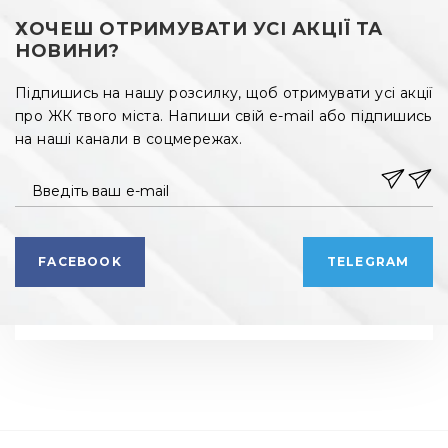
ХОЧЕШ ОТРИМУВАТИ УСІ АКЦІЇ ТА
НОВИНИ?
Підпишись на нашу розсилку, щоб отримувати усі акції
про ЖК твого міста. Напиши свій e-mail або підпишись
на наші канали в соцмережах.
Введіть ваш e-mail
FACEBOOK
TELEGRAM