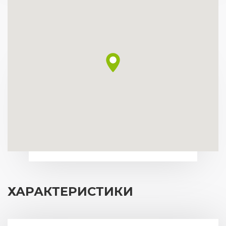
ХАРАКТЕРИСТИКИ