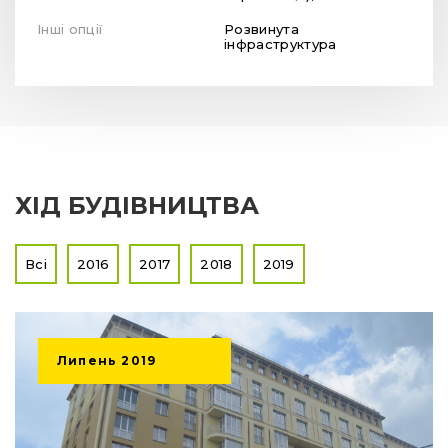
Інші опції
Розвинута
інфраструктура
ХІД БУДІВНИЦТВА
Всі
2016
2017
2018
2019
Липень
2019