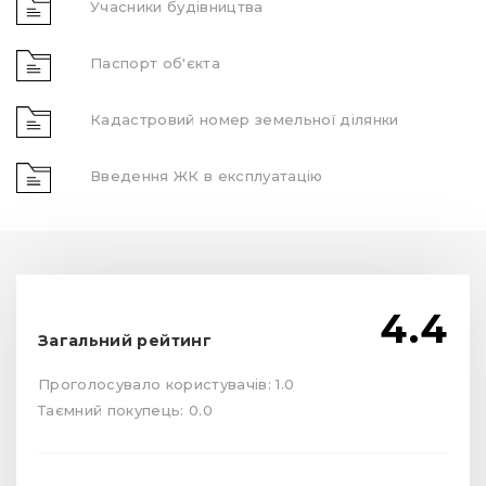
Учасники будівництва
Паспорт об'єкта
Кадастровий номер земельної ділянки
Введення ЖК в експлуатацію
4.4
Загальний рейтинг
Проголосувало користувачів: 1.0
Таємний покупець: 0.0