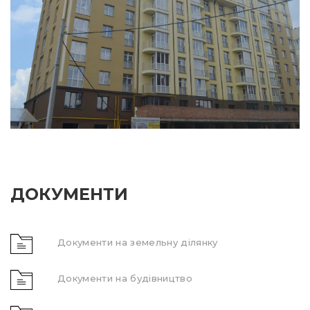
ДОКУМЕНТИ
Документи на земельну ділянку
Документи на будівництво