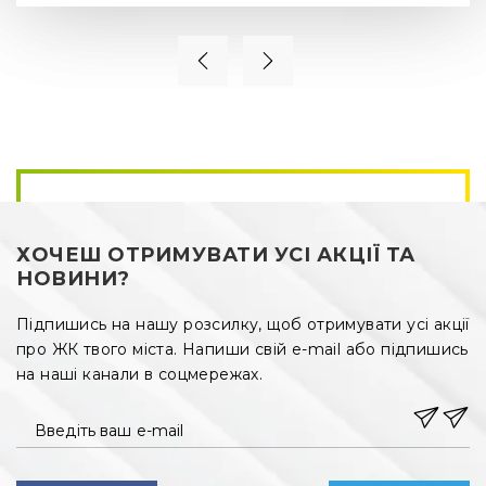
ХОЧЕШ ОТРИМУВАТИ УСІ АКЦІЇ ТА
НОВИНИ?
Підпишись на нашу розсилку, щоб отримувати усі акції
про ЖК твого міста. Напиши свій e-mail або підпишись
на наші канали в соцмережах.
Введіть ваш e-mail