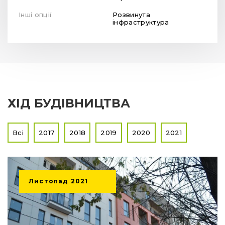
Інші опції
Розвинута
інфраструктура
ХІД БУДІВНИЦТВА
Всі
2017
2018
2019
2020
2021
Листопад
2021