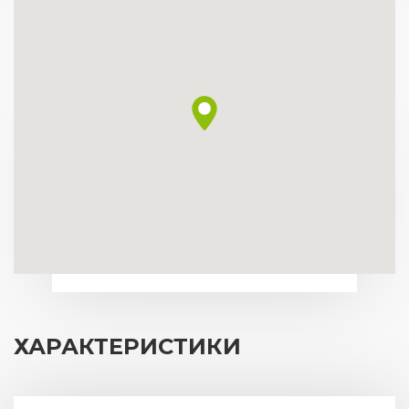
ХАРАКТЕРИСТИКИ