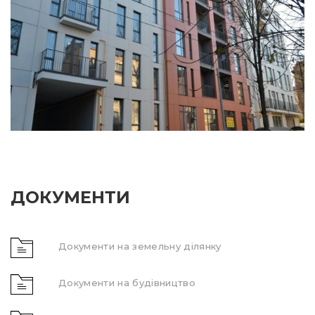
ДОКУМЕНТИ
Документи на земельну ділянку
Документи на будівництво