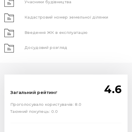
Учасники будівництва
Кадастровий номер земельної ділянки
Введення ЖК в експлуатацію
Досудовий розгляд
4.6
Загальний рейтинг
Проголосувало користувачів: 8.0
Таємний покупець: 0.0