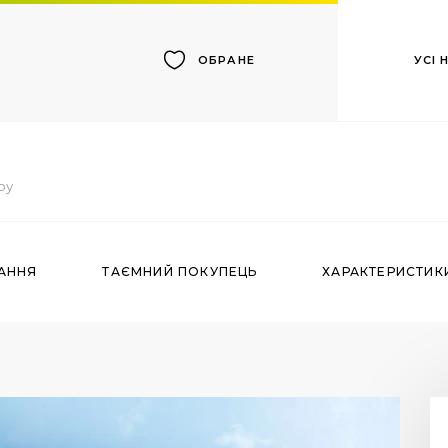
УСІ
ОБРАНЕ
ру
АННЯ
ТАЄМНИЙ ПОКУПЕЦЬ
ХАРАКТЕРИСТИК