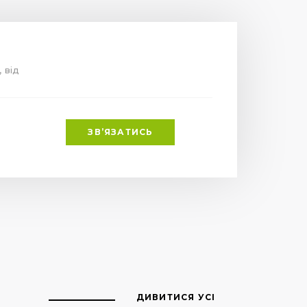
, від
ЗВ’ЯЗАТИСЬ
ДИВИТИСЯ УСІ