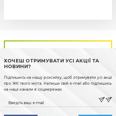
ХОЧЕШ ОТРИМУВАТИ УСІ АКЦІЇ ТА
НОВИНИ?
Підпишись на нашу розсилку, щоб отримувати усі акції
про ЖК твого міста. Напиши свій e-mail або підпишись
на наші канали в соцмережах.
Введіть ваш e-mail