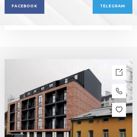
FACEBOOK
TELEGRAM