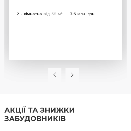
2
2 - кімнатна
від
58
м
3.6 млн.
грн
АКЦІЇ ТА ЗНИЖКИ
ЗАБУДОВНИКІВ