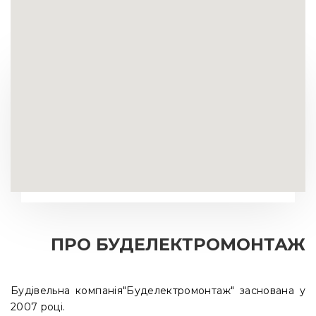
ПРО БУДЕЛЕКТРОМОНТАЖ
Будівельна компанія"Буделектромонтаж" заснована у 
2007 році.