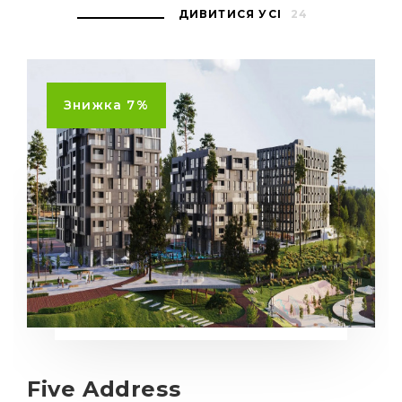
ДИВИТИСЯ УСІ
24
Знижка 7%
Five Address