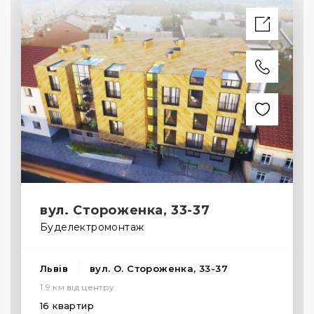
вул. Стороженка, 33-37
Буделектромонтаж
Львів
вул. О. Стороженка, 33-37
1.9 км від центру
16 квартир