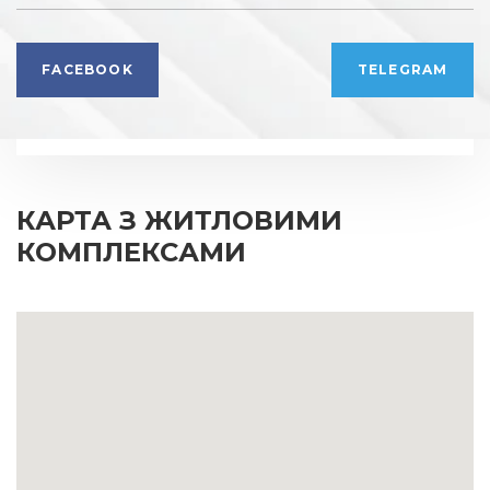
FACEBOOK
TELEGRAM
КАРТА З ЖИТЛОВИМИ
КОМПЛЕКСАМИ