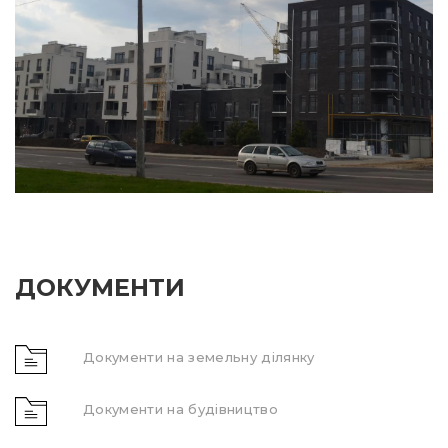
ДОКУМЕНТИ
Документи на земельну ділянку
Документи на будівництво