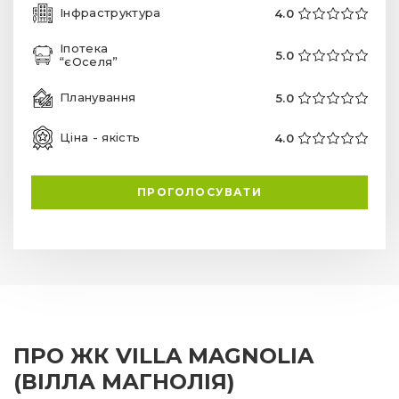
Інфраструктура
4.0
Іпотека
5.0
“єОселя”
Планування
5.0
Ціна - якість
4.0
ПРОГОЛОСУВАТИ
ПРО ЖК VILLA MAGNOLIA
(ВІЛЛА МАГНОЛІЯ)