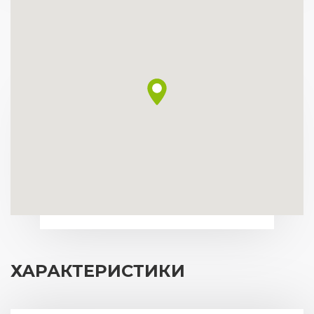
ХАРАКТЕРИСТИКИ