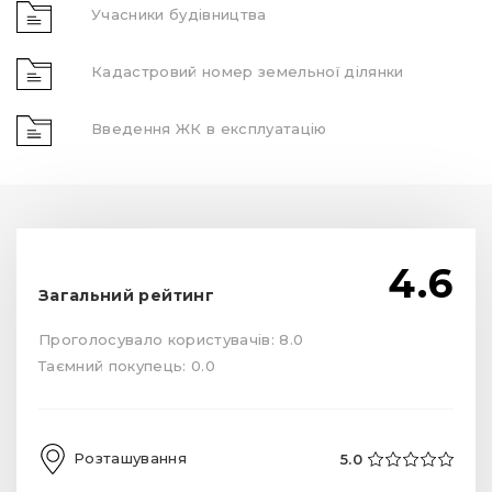
Учасники будівництва
Кадастровий номер земельної ділянки
Введення ЖК в експлуатацію
4.6
Загальний рейтинг
Проголосувало користувачів: 8.0
Таємний покупець: 0.0
Розташування
5.0