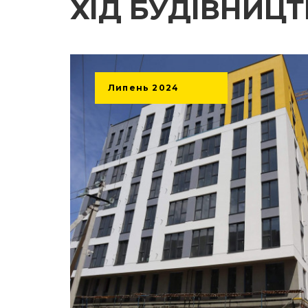
ХІД БУДІВНИЦ
Липень
2024