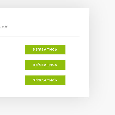
, від
ЗВ’ЯЗАТИСЬ
ЗВ’ЯЗАТИСЬ
ЗВ’ЯЗАТИСЬ