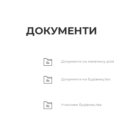
ДОКУМЕНТИ
Документи на земельну діля
Документи на будівництво
Учасники будівництва