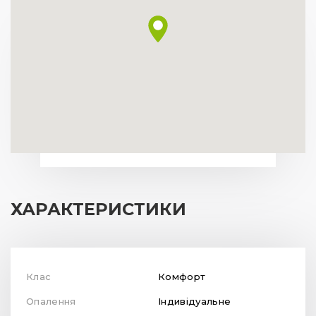
ХАРАКТЕРИСТИКИ
Клас
Комфорт
Опалення
Індивідуальне