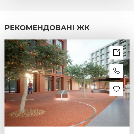
РЕКОМЕНДОВАНІ ЖК