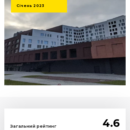
Січень
2023
4.6
Загальний рейтинг