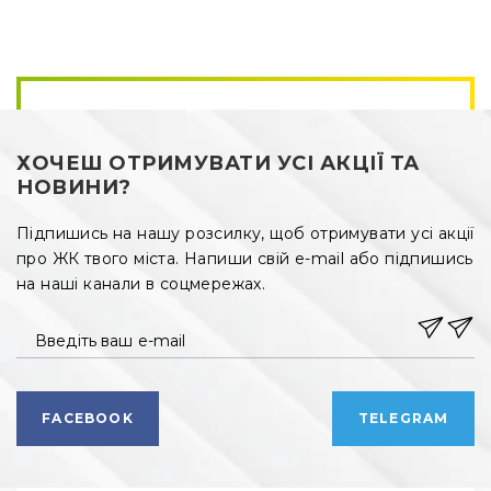
ХОЧЕШ ОТРИМУВАТИ УСІ АКЦІЇ ТА
НОВИНИ?
Підпишись на нашу розсилку, щоб отримувати усі акції
про ЖК твого міста. Напиши свій e-mail або підпишись
на наші канали в соцмережах.
Введіть ваш e-mail
FACEBOOK
TELEGRAM