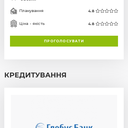
Планування
4.8
Ціна - якість
4.8
ПРОГОЛОСУВАТИ
КРЕДИТУВАННЯ