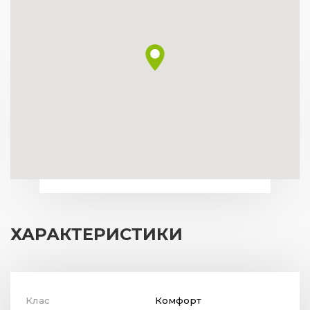
ХАРАКТЕРИСТИКИ
Клас
Комфорт