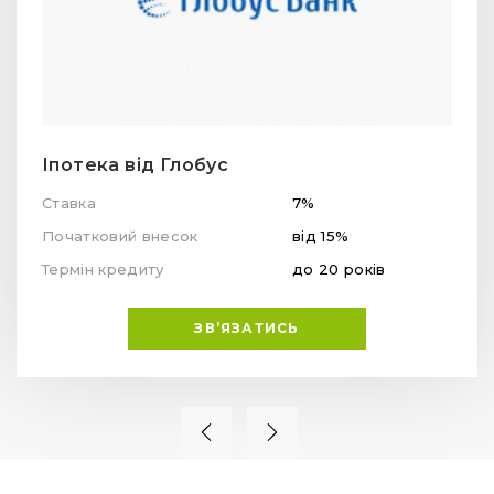
Іпотека від Глобус
Ставка
7%
Початковий внесок
від 15%
Термін кредиту
до 20 років
ЗВ’ЯЗАТИСЬ