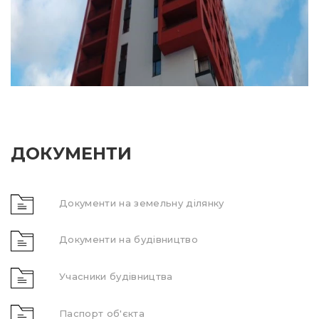
ДОКУМЕНТИ
Документи на земельну ділянку
Документи на будівництво
Учасники будівництва
Паспорт об'єкта