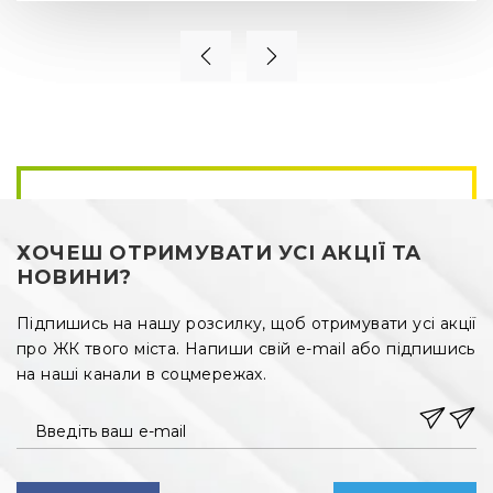
ХОЧЕШ ОТРИМУВАТИ УСІ АКЦІЇ ТА
НОВИНИ?
Підпишись на нашу розсилку, щоб отримувати усі акції
про ЖК твого міста. Напиши свій e-mail або підпишись
на наші канали в соцмережах.
Введіть ваш e-mail