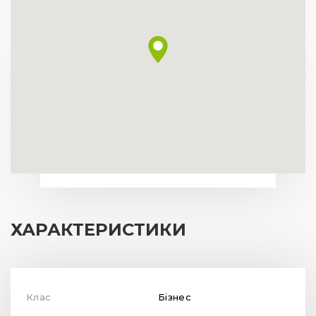
ХАРАКТЕРИСТИКИ
Клас
Бізнес