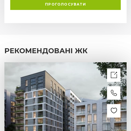
ПРОГОЛОСУВАТИ
РЕКОМЕНДОВАНІ ЖК