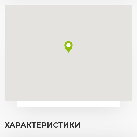
ХАРАКТЕРИСТИКИ