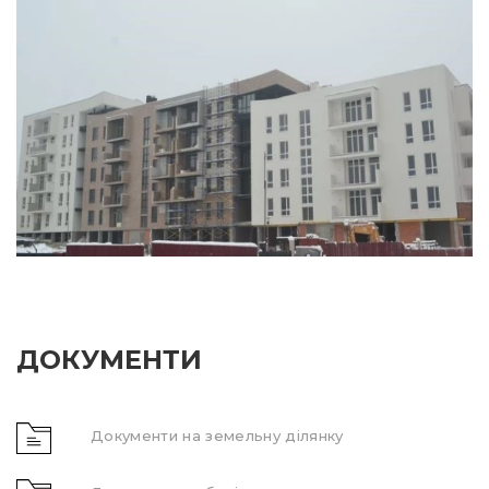
ДОКУМЕНТИ
Документи на земельну ділянку