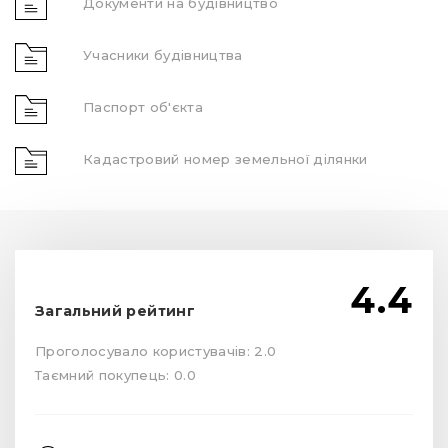
Документи на будівництво
Учасники будівництва
Паспорт об'єкта
Кадастровий номер земельної ділянки
4.4
Загальний рейтинг
Проголосувало користувачів: 2.0
Таємний покупець: 0.0