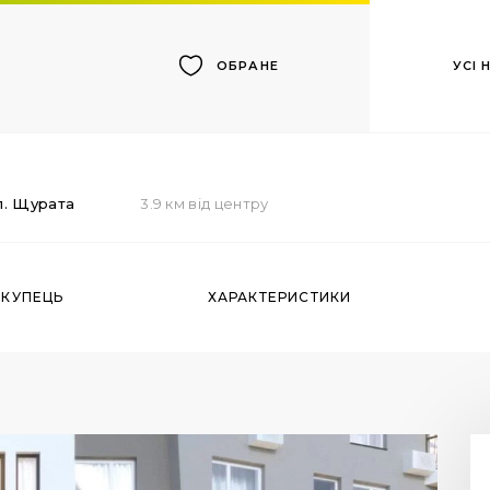
УСІ
ОБРАНЕ
л. Щурата
3.9 км від центру
ОКУПЕЦЬ
ХАРАКТЕРИСТИКИ