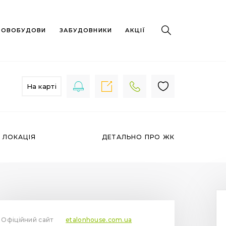
 НОВОБУДОВИ
ЗАБУДОВНИКИ
АКЦІЇ
На карті
ЛОКАЦІЯ
ДЕТАЛЬНО ПРО ЖК
Офіційний сайт
etalonhouse.com.ua