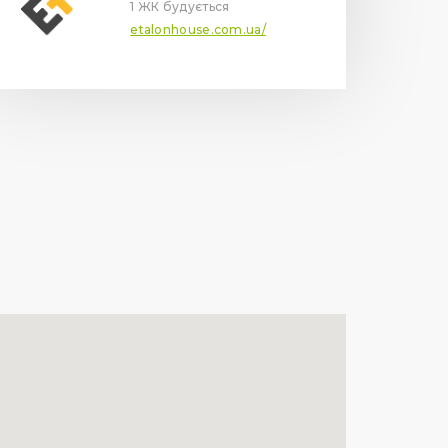
1 ЖК будується
etalonhouse.com.ua/