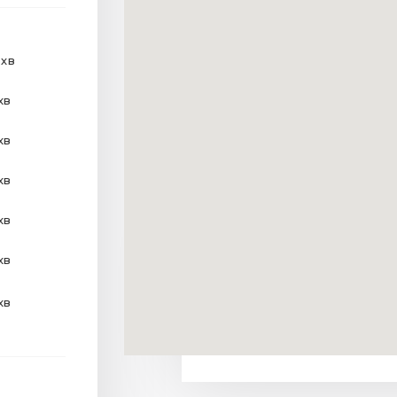
 хв
хв
хв
хв
хв
хв
хв