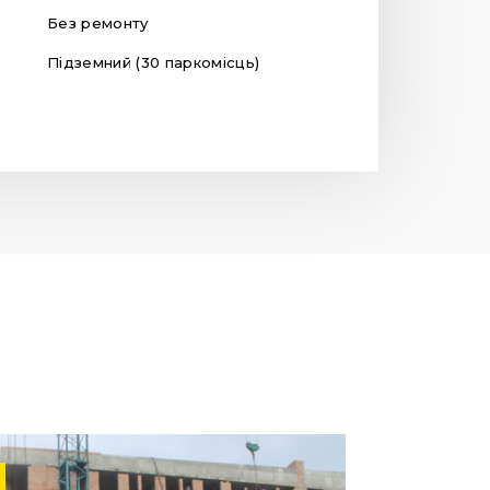
Без ремонту
Підземний (30 паркомісць)