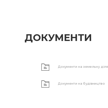
ДОКУМЕНТИ
Документи на земельну діля
Документи на будівництво