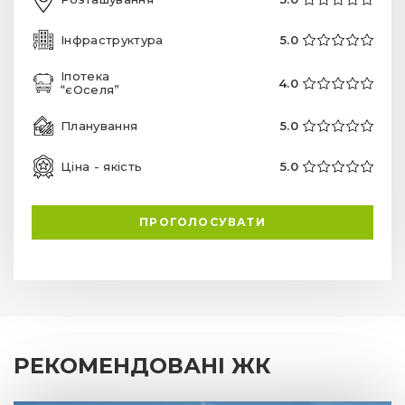
Інфраструктура
5.0
Іпотека
4.0
“єОселя”
Планування
5.0
Ціна - якість
5.0
ПРОГОЛОСУВАТИ
РЕКОМЕНДОВАНІ ЖК