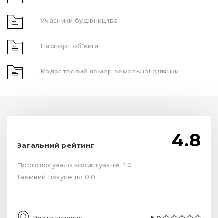
Учасники будівництва
Паспорт об'єкта
Кадастровий номер земельної ділянки
4.8
Загальний рейтинг
Проголосувало користувачів: 1.0
Таємний покупець: 0.0
Розташування
5.0