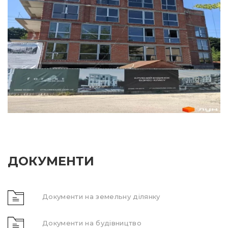
ДОКУМЕНТИ
Документи на земельну ділянку
Документи на будівництво