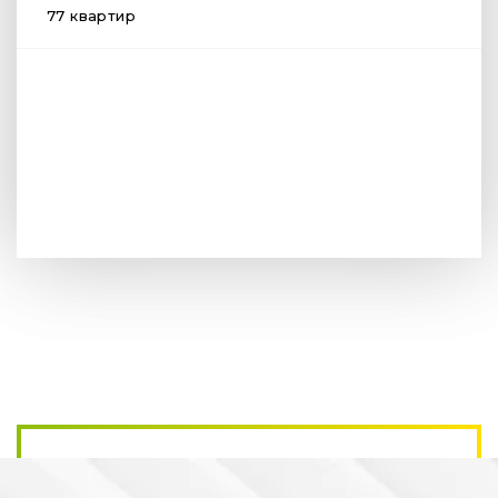
77 квартир