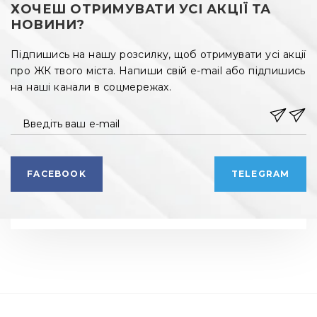
ХОЧЕШ ОТРИМУВАТИ УСІ АКЦІЇ ТА
НОВИНИ?
Підпишись на нашу розсилку, щоб отримувати усі акції
про ЖК твого міста. Напиши свій e-mail або підпишись
на наші канали в соцмережах.
Введіть ваш e-mail
FACEBOOK
TELEGRAM