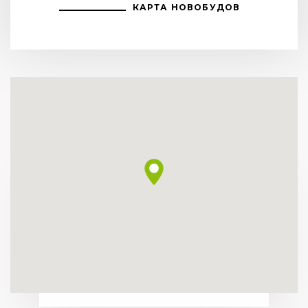
КАРТА НОВОБУДОВ