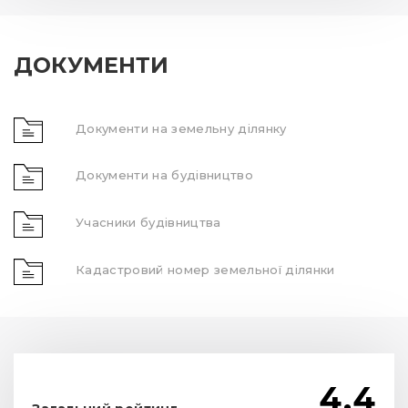
ДОКУМЕНТИ
Документи на земельну ділянку
Документи на будівництво
Учасники будівництва
Кадастровий номер земельної ділянки
4.4