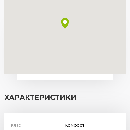
ХАРАКТЕРИСТИКИ
Клас
Комфорт