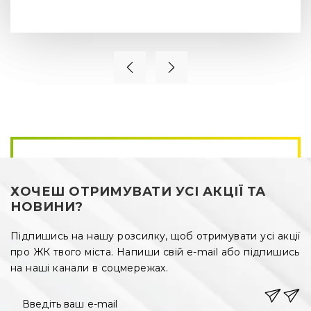
ХОЧЕШ ОТРИМУВАТИ УСІ АКЦІЇ ТА
НОВИНИ?
Підпишись на нашу розсилку, щоб отримувати усі акції
про ЖК твого міста. Напиши свій e-mail або підпишись
на наші канали в соцмережах.
Введіть ваш e-mail