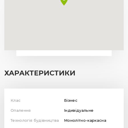
ХАРАКТЕРИСТИКИ
Клас
Бізнес
Опалення
Індивідуальне
Технологія будівництва
Монолітно-каркасна