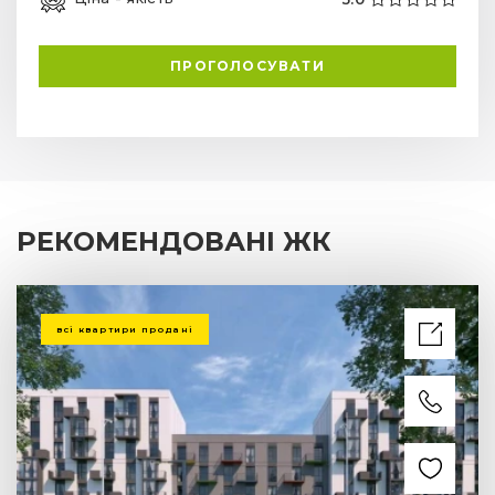
ПРОГОЛОСУВАТИ
РЕКОМЕНДОВАНІ ЖК
всі квартири продані