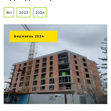
Всі
2023
2024
Березень
2024