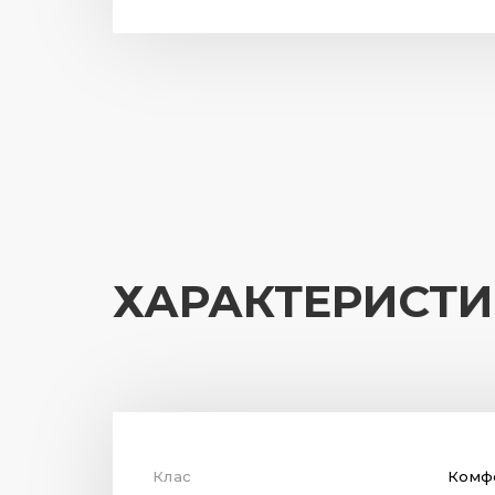
ХАРАКТЕРИСТ
Клас
Комф