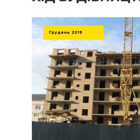
Грудень
2019