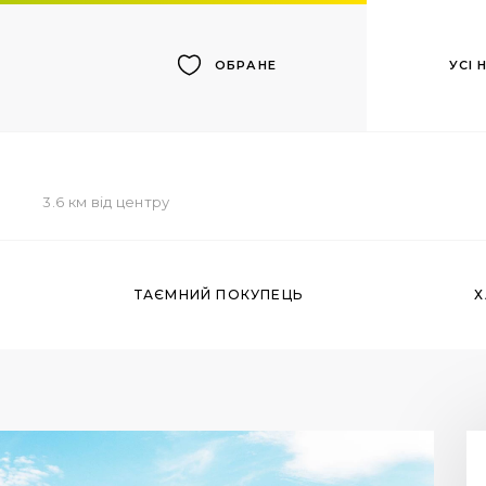
УСІ
ОБРАНЕ
3.6 км від центру
ТАЄМНИЙ ПОКУПЕЦЬ
Х