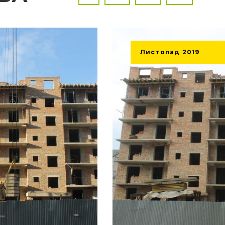
Листопад
2019