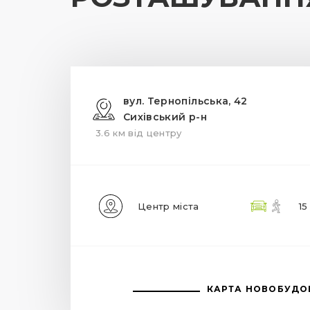
вул. Тернопільська, 42
Сихівський р-н
3.6 км від центру
Центр міста
15
КАРТА НОВОБУДО