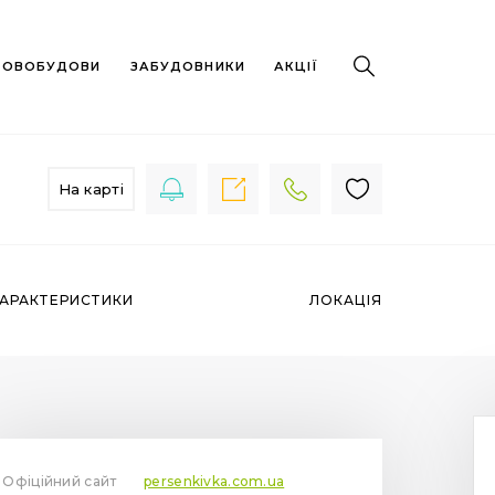
 НОВОБУДОВИ
ЗАБУДОВНИКИ
АКЦІЇ
На карті
АРАКТЕРИСТИКИ
ЛОКАЦІЯ
Офіційний сайт
persenkivka.com.ua