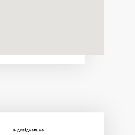
Індивідуальне