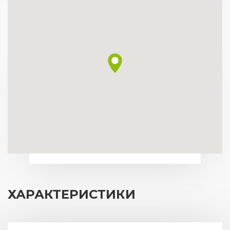
ХАРАКТЕРИСТИКИ