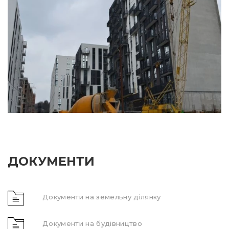
ДОКУМЕНТИ
Документи на земельну ділянку
Документи на будівництво