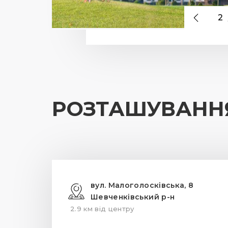
2
РОЗТАШУВАНН
вул. Малоголосківська, 8
Шевченківський р-н
2.9 км від центру