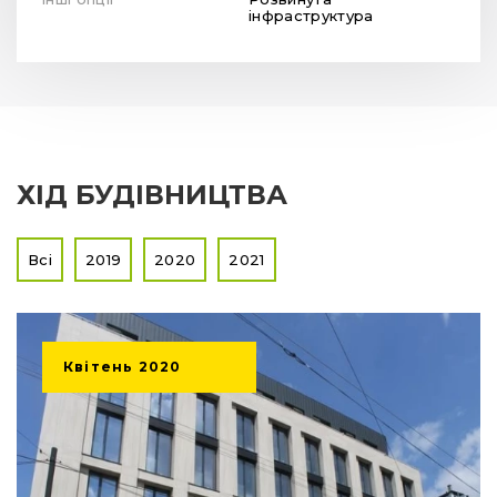
інфраструктура
ХІД БУДІВНИЦТВА
Всі
2019
2020
2021
Квітень
2020