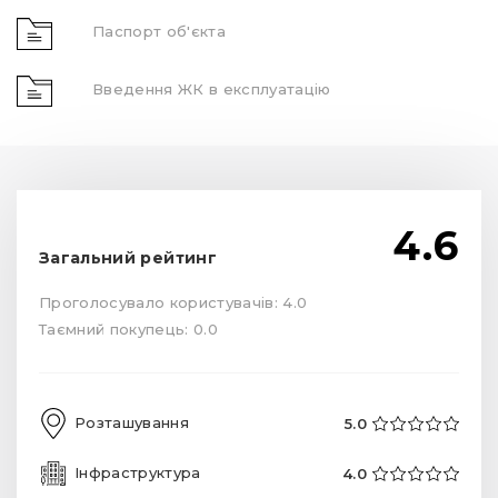
Паспорт об'єкта
Введення ЖК в експлуатацію
4.6
Загальний рейтинг
Проголосувало користувачів: 4.0
Таємний покупець: 0.0
Розташування
5.0
Інфраструктура
4.0