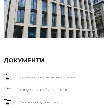
ДОКУМЕНТИ
Документи на земельну ділянку
Документи на будівництво
Учасники будівництва