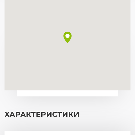
ХАРАКТЕРИСТИКИ