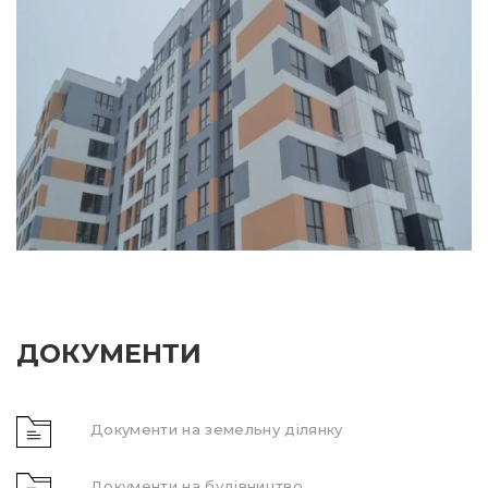
ДОКУМЕНТИ
Документи на земельну ділянку
Документи на будівництво