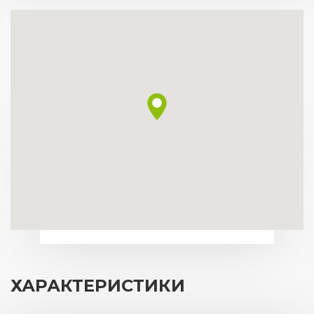
ХАРАКТЕРИСТИКИ