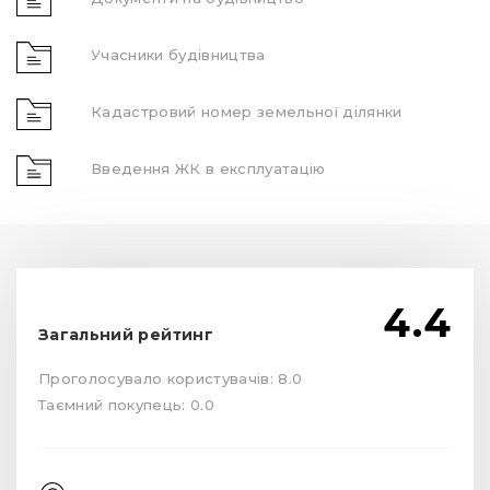
Учасники будівництва
Кадастровий номер земельної ділянки
Введення ЖК в експлуатацію
4.4
Загальний рейтинг
Проголосувало користувачів: 8.0
Таємний покупець: 0.0