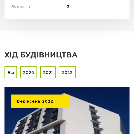
Будинків
3
ХІД БУДІВНИЦТВА
Всі
2020
2021
2022
Вересень
2022