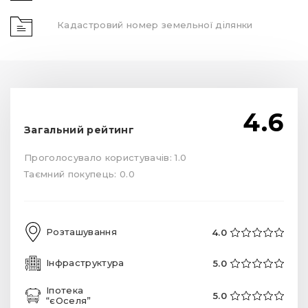
Кадастровий номер земельної ділянки
4.6
Загальний рейтинг
Проголосувало користувачів: 1.0
Таємний покупець: 0.0
Розташування
4.0
Інфраструктура
5.0
Іпотека
5.0
“єОселя”