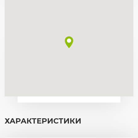
ХАРАКТЕРИСТИКИ