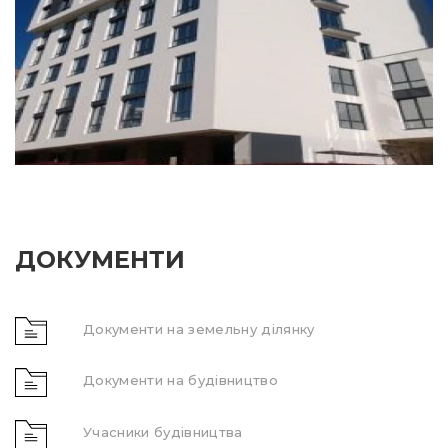
ДОКУМЕНТИ
Документи на земельну ділянку
Документи на будівництво
Учасники будівництва