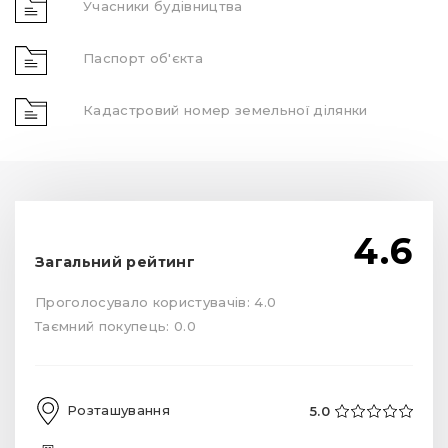
Учасники будівництва
Паспорт об'єкта
Кадастровий номер земельної ділянки
4.6
Загальний рейтинг
Проголосувало користувачів: 4.0
Таємний покупець: 0.0
Розташування
5.0