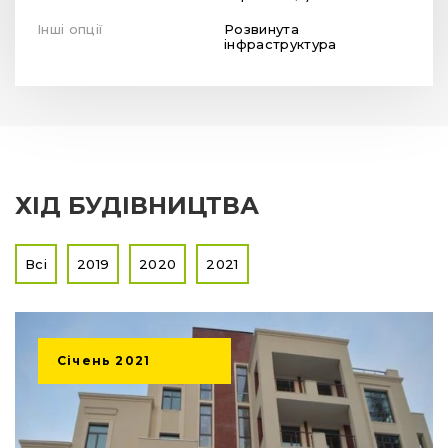
Інші опції
Розвинута
інфраструктура
ХІД БУДІВНИЦТВА
Всі
2019
2020
2021
Січень
2021