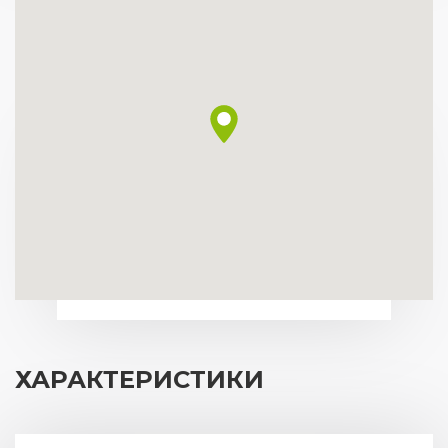
ХАРАКТЕРИСТИКИ