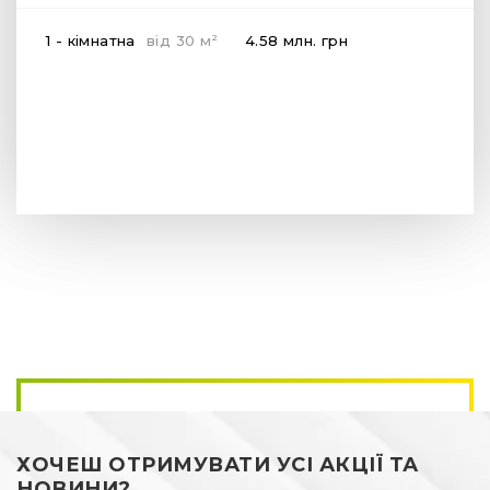
2
1 - кімнатна
від
30
м
4.58 млн.
грн
ХОЧЕШ ОТРИМУВАТИ УСІ АКЦІЇ ТА
НОВИНИ?