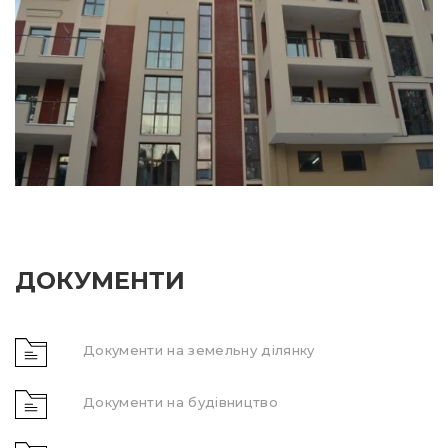
ДОКУМЕНТИ
Документи на земельну ділянку
Документи на будівництво