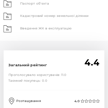
Паспорт об'єкта
Кадастровий номер земельної ділянки
Введення ЖК в експлуатацію
4.4
Загальний рейтинг
Проголосувало користувачів: 11.0
Таємний покупець: 0.0
Розташування
4.0