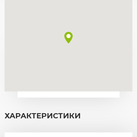
ХАРАКТЕРИСТИКИ