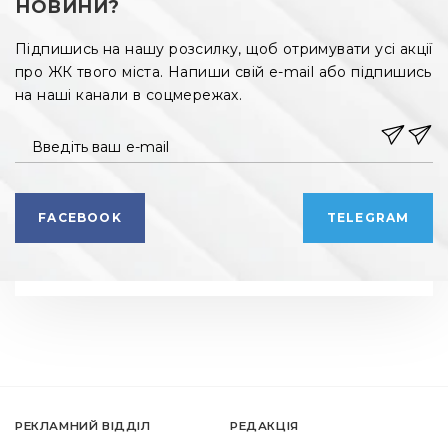
НОВИНИ?
Підпишись на нашу розсилку, щоб отримувати усі акції
про ЖК твого міста. Напиши свій e-mail або підпишись
на наші канали в соцмережах.
Введіть ваш e-mail
FACEBOOK
TELEGRAM
РЕКЛАМНИЙ ВІДДІЛ
РЕДАКЦІЯ