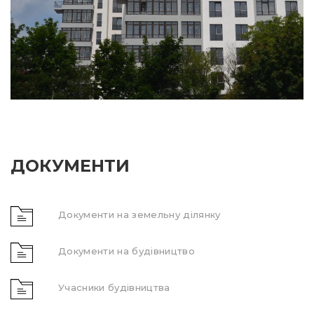
ДОКУМЕНТИ
Документи на земельну ділянку
Документи на будівництво
Учасники будівництва