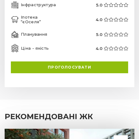
Інфраструктура
5.0
Іпотека
4.0
“єОселя”
Планування
5.0
Ціна - якість
4.0
ПРОГОЛОСУВАТИ
РЕКОМЕНДОВАНІ ЖК