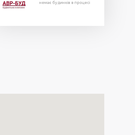
немає будинків в процесі