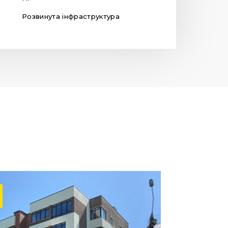
Розвинута інфраструктура