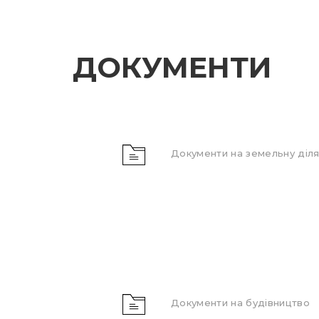
ДОКУМЕНТИ
Документи на земельну діля
Документи на будівництво