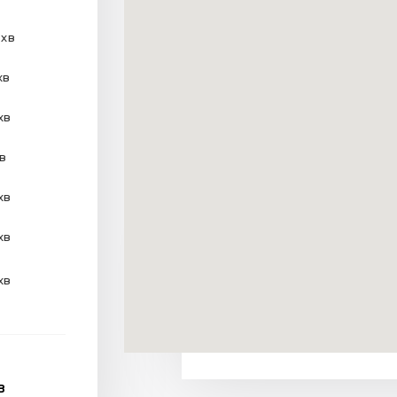
 хв
хв
хв
хв
хв
хв
хв
В