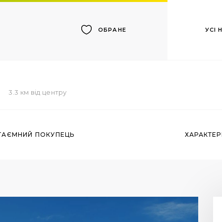
УСІ
ОБРАНЕ
3.3 км від центру
ТАЄМНИЙ ПОКУПЕЦЬ
ХАРАКТЕ